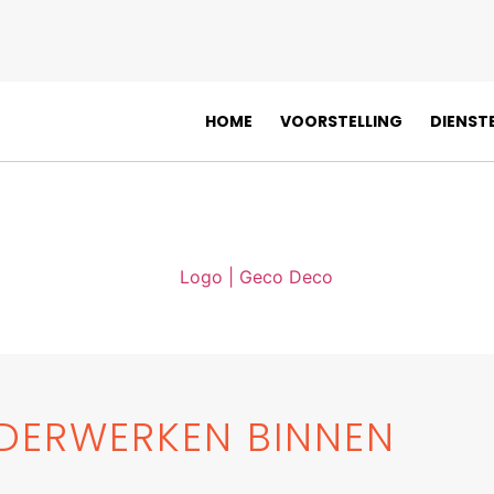
HOME
VOORSTELLING
DIENST
DERWERKEN BINNEN