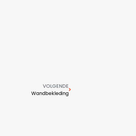
VOLGENDE
Wandbekleding