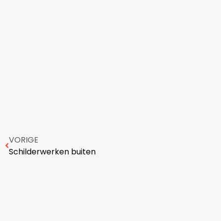
VORIGE
Schilderwerken buiten