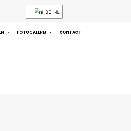
NL
EN
FOTOGALERIJ
CONTACT