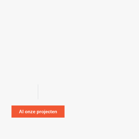
Al onze projecten