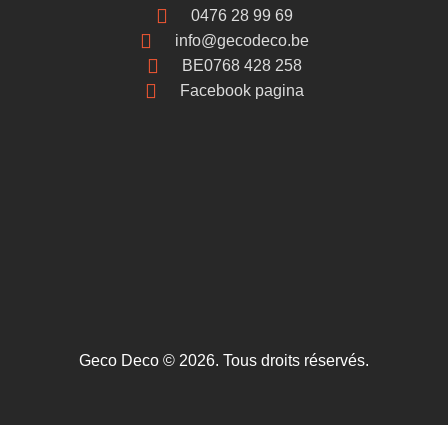
0476 28 99 69
info@gecodeco.be
BE0768 428 258
Facebook pagina
Geco Deco © 2026. Tous droits réservés.