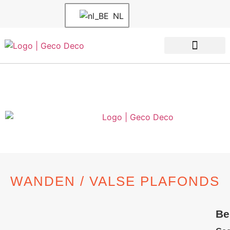
NL
WANDEN / VALSE PLAFONDS
Be