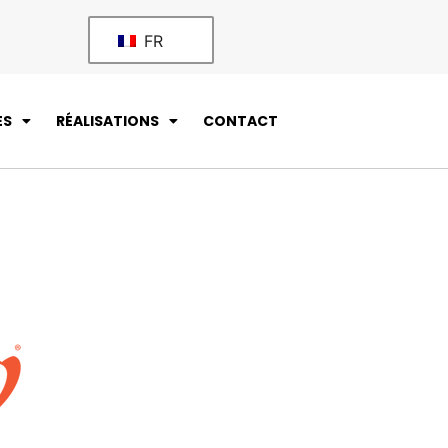
FR
ES
RÉALISATIONS
CONTACT