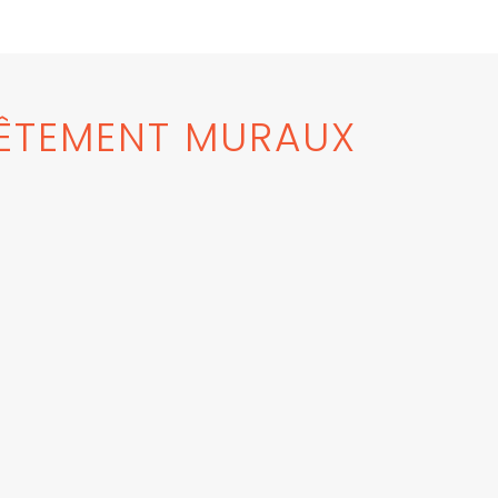
ÊTEMENT MURAUX