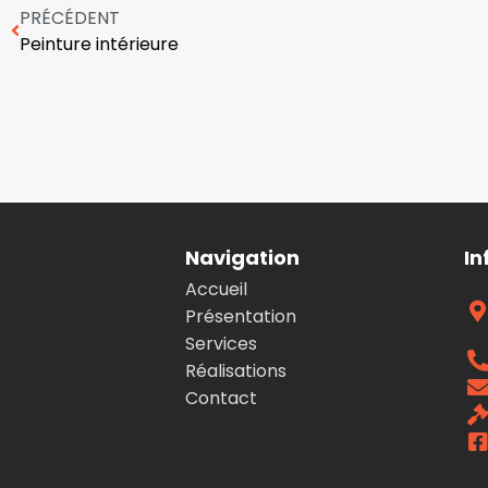
PRÉCÉDENT
Peinture intérieure
Navigation
In
Accueil
Présentation
Services
Réalisations
Contact