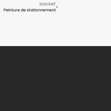
SUIVANT
Peinture de stationnement