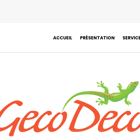
ACCUEIL
PRÉSENTATION
SERVIC