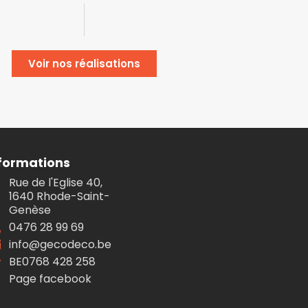
Voir nos réalisations
formations
Rue de l'Eglise 40,
1640 Rhode-Saint-
Genèse
0476 28 99 69
info@gecodeco.be
BE0768 428 258
Page facebook